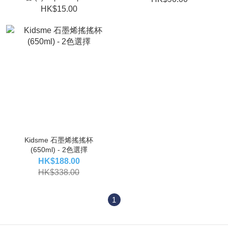
HK$15.00
Kidsme 石墨烯搖搖杯
(650ml) - 2色選擇
HK$188.00
HK$338.00
1