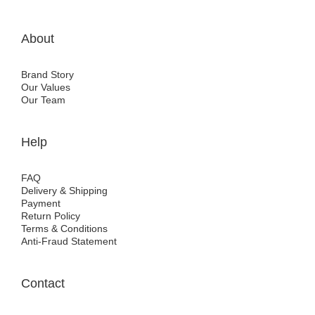
About
Brand Story
Our Values
Our Team
Help
FAQ
Delivery & Shipping
Payment
Return Policy
Terms & Conditions
Anti-Fraud Statement
Contact