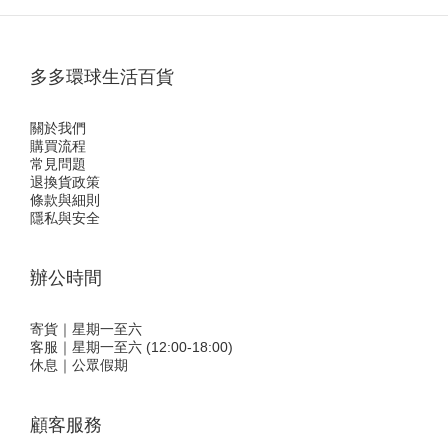
多多環球生活百貨
關於我們
購買流程
常見問題
退換貨政策
條款與細則
隱私與安全
辦公時間
寄貨｜星期一至六
客服｜星期一至六 (12:00-18:00)
休息｜公眾假期
顧客服務