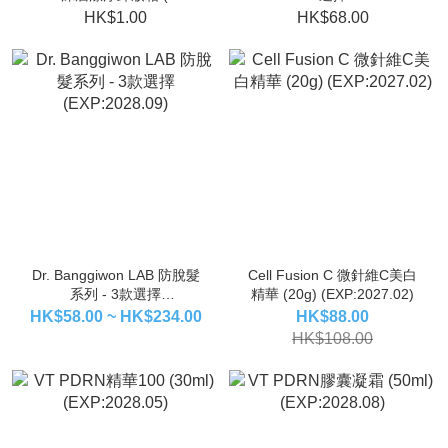
(EXP:2026.09.28)
HK$1.00
HK$68.00
Dr. Banggiwon LAB 防脫髮
Cell Fusion C 微針維C美白
系列 - 3款選擇
精華 (20g) (EXP:2027.02)
(EXP:2028.09)
HK$58.00 ~ HK$234.00
HK$88.00
HK$108.00