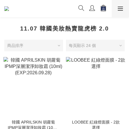
11.07 韓國美妝熱賣龍虎榜 2.0
商品排序
每頁顯示 24 個
韓國 APRILSKIN 胡蘿蔔
LOOBEE 紅綠燈面膜 - 2款
IPMP深層潔淨卸妝霜 (10ml)
選擇