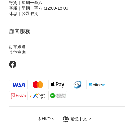
寄貨｜星期一至六
客服｜星期一至六 (12:00-18:00)
休息｜公眾假期
顧客服務
訂單跟進
其他查詢
$
HKD
繁體中文