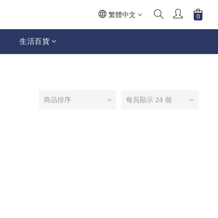
繁體中文
生活百貨
商品排序
每頁顯示 24 個