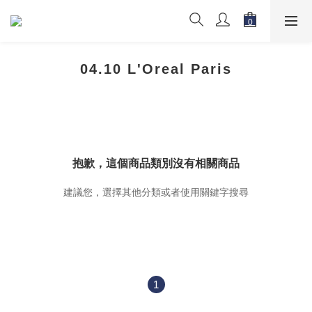
04.10 L'Oreal Paris
抱歉，這個商品類別沒有相關商品
建議您，選擇其他分類或者使用關鍵字搜尋
1