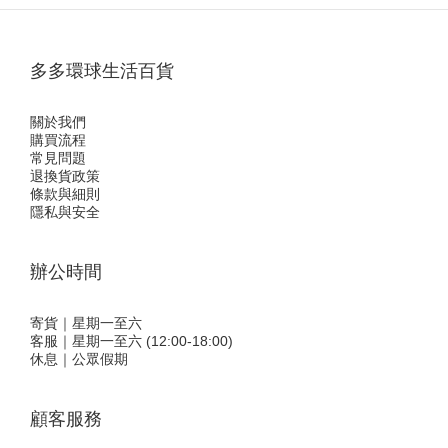
多多環球生活百貨
關於我們
購買流程
常見問題
退換貨政策
條款與細則
隱私與安全
辦公時間
寄貨｜星期一至六
客服｜星期一至六 (12:00-18:00)
休息｜公眾假期
顧客服務