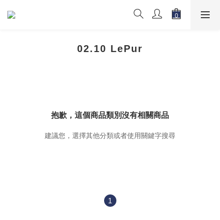
02.10 LePur
抱歉，這個商品類別沒有相關商品
建議您，選擇其他分類或者使用關鍵字搜尋
1