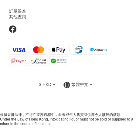
訂單跟進
其他查詢
$
HKD
繁體中文
根據香港法律，不得在業務過程中，向未成年人售賣或供應令人醺醉的酒類。
Under the Law of Hong Kong, intoxicating liquor must not be sold or supplied to a
minor in the course of business.