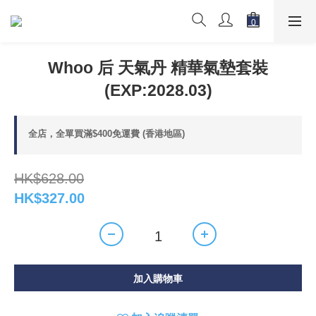
Whoo 后 天氣丹 精華氣墊套裝
(EXP:2028.03)
全店，全單買滿$400免運費 (香港地區)
HK$628.00
HK$327.00
加入購物車