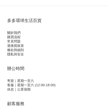
多多環球生活百貨
關於我們
購買流程
常見問題
退換貨政策
條款與細則
隱私與安全
辦公時間
寄貨｜星期一至六
客服｜星期一至六 (12:00-18:00)
休息｜公眾假期
顧客服務