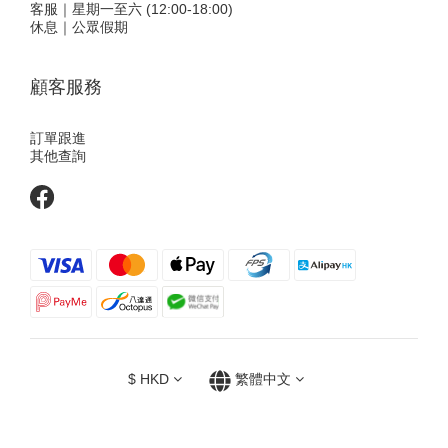
客服｜星期一至六 (12:00-18:00)
休息｜公眾假期
顧客服務
訂單跟進
其他查詢
$
HKD
繁體中文