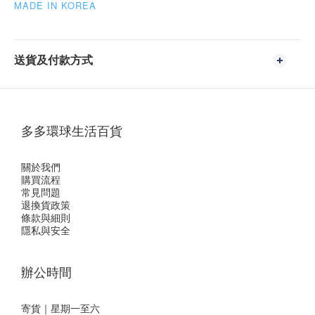
MADE IN KOREA
送貨及付款方式
多多環球生活百貨
關於我們
購買流程
常見問題
退換貨政策
條款與細則
隱私與安全
辦公時間
寄貨｜星期一至六