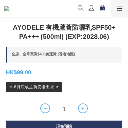
AYODELE 有機蘆薈防曬乳SPF50+
PA+++ (500ml) (EXP:2028.06)
全店，全單買滿$400免運費 (香港地區)
HK$99.00
✴️ 8月底或之前安排出貨 ✴️
現在預購