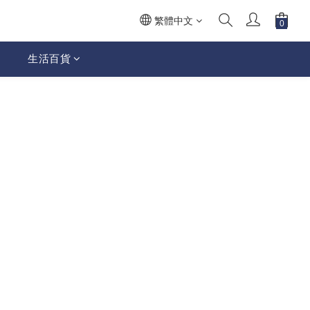
繁體中文
生活百貨