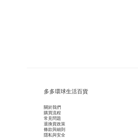
多多環球生活百貨
關於我們
購買流程
常見問題
退換貨政策
條款與細則
隱私與安全