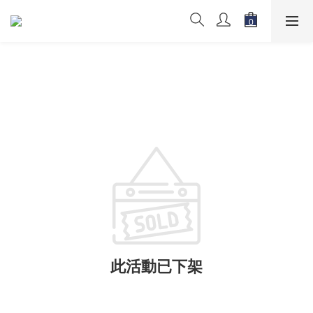
此活動已下架