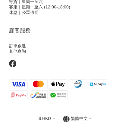
寄貨｜星期一至六
客服｜星期一至六 (12:00-18:00)
休息｜公眾假期
顧客服務
訂單跟進
其他查詢
$
HKD
繁體中文