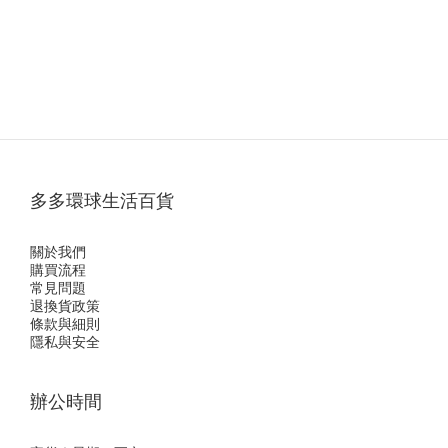
多多環球生活百貨
關於我們
購買流程
常見問題
退換貨政策
條款與細則
隱私與安全
辦公時間