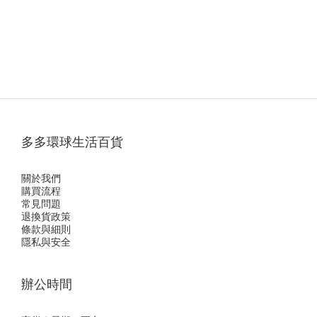
多多環球生活百貨
關於我們
購買流程
常見問題
退換貨政策
條款與細則
隱私與安全
辦公時間