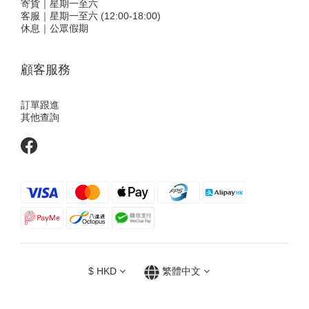
寄貨｜星期一至六
客服｜星期一至六 (12:00-18:00)
休息｜公眾假期
顧客服務
訂單跟進
其他查詢
$
HKD
繁體中文