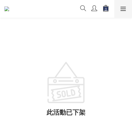
此活動已下架