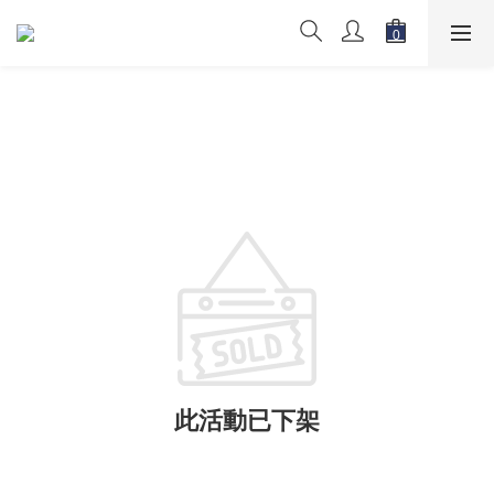
此活動已下架