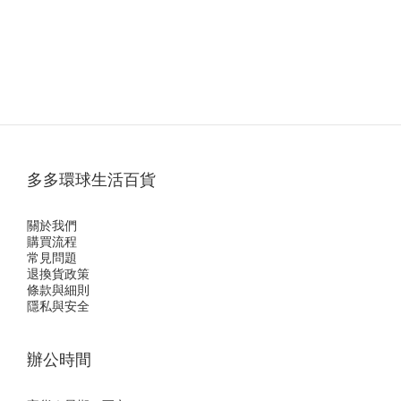
多多環球生活百貨
關於我們
購買流程
常見問題
退換貨政策
條款與細則
隱私與安全
辦公時間