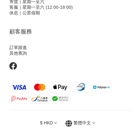
寄貨｜星期一至六
客服｜星期一至六 (12:00-18:00)
休息｜公眾假期
顧客服務
訂單跟進
其他查詢
$
HKD
繁體中文