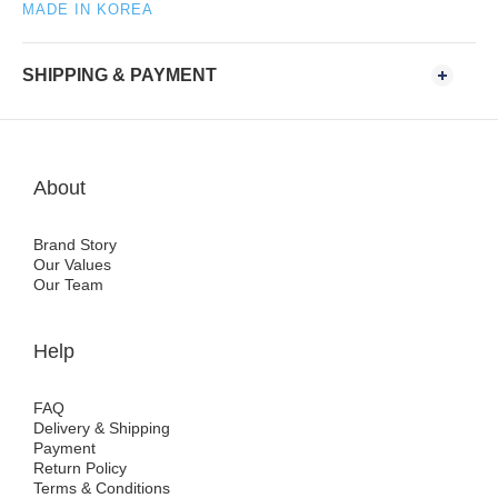
MADE IN KOREA
SHIPPING & PAYMENT
About
Brand Story
Our Values
Our Team
Help
FAQ
Delivery & Shipping
Payment
Return Policy
Terms & Conditions