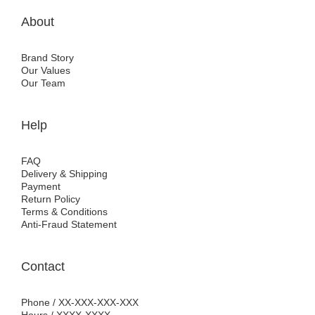
About
Brand Story
Our Values
Our Team
Help
FAQ
Delivery & Shipping
Payment
Return Policy
Terms & Conditions
Anti-Fraud Statement
Contact
Phone / XX-XXX-XXX-XXX