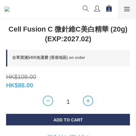
Cell Fusion C 微針維C美白精華 (20g)
(EXP:2027.02)
全單買滿$400免運費 (香港地區) on order
HK$108.00
HK$88.00
ADD TO CART