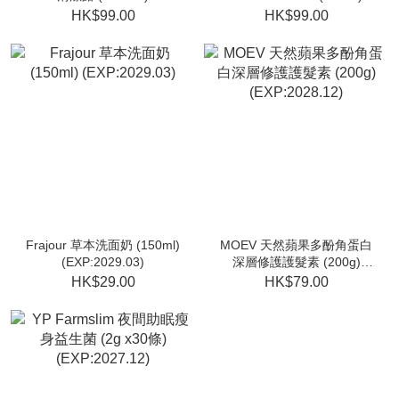
(EXP:2028.10)
(EXP:2028.06)
HK$99.00
HK$99.00
Frajour 草本洗面奶 (150ml)
MOEV 天然蘋果多酚角蛋白
(EXP:2029.03)
深層修護護髮素 (200g)
(EXP:2028.12)
HK$29.00
HK$79.00