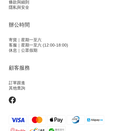
條款與細則
隱私與安全
辦公時間
寄貨｜星期一至六
客服｜星期一至六 (12:00-18:00)
休息｜公眾假期
顧客服務
訂單跟進
其他查詢