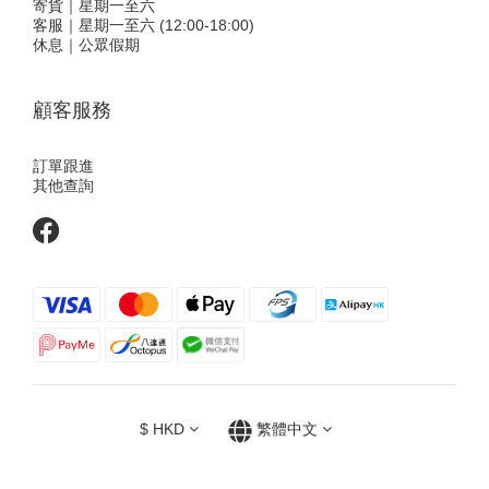
寄貨｜星期一至六
客服｜星期一至六 (12:00-18:00)
休息｜公眾假期
顧客服務
訂單跟進
其他查詢
$
HKD
繁體中文