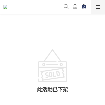
此活動已下架