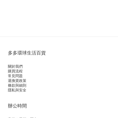
多多環球生活百貨
關於我們
購買流程
常見問題
退換貨政策
條款與細則
隱私與安全
辦公時間